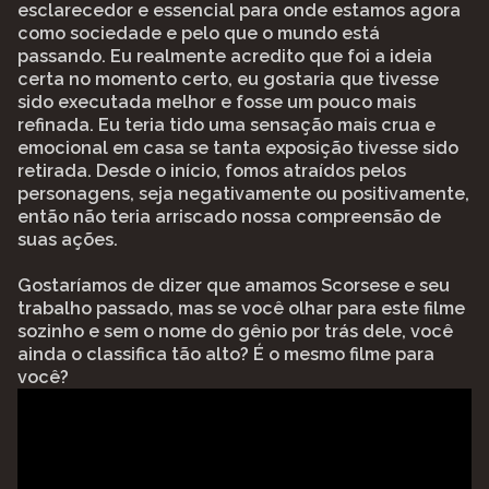
esclarecedor e essencial para onde estamos agora
como sociedade e pelo que o mundo está
passando. Eu realmente acredito que foi a ideia
certa no momento certo, eu gostaria que tivesse
sido executada melhor e fosse um pouco mais
refinada. Eu teria tido uma sensação mais crua e
emocional em casa se tanta exposição tivesse sido
retirada. Desde o início, fomos atraídos pelos
personagens, seja negativamente ou positivamente,
então não teria arriscado nossa compreensão de
suas ações.
Gostaríamos de dizer que amamos Scorsese e seu
trabalho passado, mas se você olhar para este filme
sozinho e sem o nome do gênio por trás dele, você
ainda o classifica tão alto? É o mesmo filme para
você?