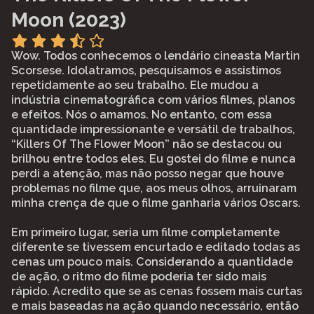
Moon
(2023)
Wow. Todos conhecemos o lendário cineasta Martin
Scorsese. Idolatramos, pesquisamos e assistimos
repetidamente ao seu trabalho. Ele mudou a
indústria cinematográfica com vários filmes, planos
e efeitos. Nós o amamos. No entanto, com essa
quantidade impressionante e versátil de trabalhos,
“Killers Of The Flower Moon” não se destacou ou
brilhou entre todos eles. Eu gostei do filme e nunca
perdi a atenção, mas não posso negar que houve
problemas no filme que, aos meus olhos, arruinaram
minha crença de que o filme ganharia vários Oscars.
Em primeiro lugar, seria um filme completamente
diferente se tivessem encurtado e editado todas as
cenas um pouco mais. Considerando a quantidade
de ação, o ritmo do filme poderia ter sido mais
rápido. Acredito que se as cenas fossem mais curtas
e mais baseadas na ação quando necessário, então