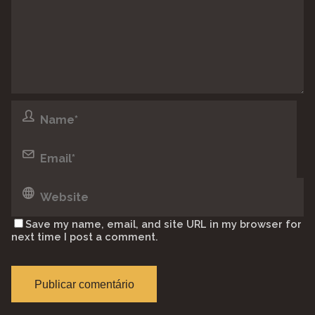
Save my name, email, and site URL in my browser for
next time I post a comment.