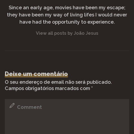
Since an early age, movies have been my escape;
they have been my way of living lifes I would never
have had the opportunity to experience.
View all posts by João Jesus
Deixe um comentário
O seu endereço de email não será publicado.
Campos obrigatórios marcados com
*