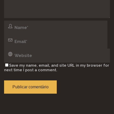
Save my name, email, and site URL in my browser for
next time I post a comment.