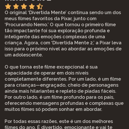
O original ‘Divertida Mente’ continua sendo um dos
meus filmes favoritos da Pixar, junto com
‘Procurando Nemo.’ O que tornou o primeiro filme
tão impactante foi sua exploração profunda e
inteligente das emoções complexas de uma
criança. Agora, com ‘Divertida Mente 2,’ a Pixar leva
isso para o próximo nível ao abordar as emoções de
um adolescente.
O que torna este filme excepcional é sua
capacidade de operar em dois níveis
completamente diferentes. Por um lado, é um filme
para crianças—engraçado, cheio de personagens
ainda mais hilariantes e repleto de piadas fáceis.
Por outro lado, é um filme profundo para os pais,
oferecendo mensagens profundas e complexas que
muitos filmes só podem sonhar em abordar.
Por todas essas razões, este é um dos melhores
filmes do ano. É divertido, emocionante e vai te