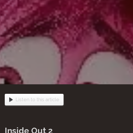
Listen to this article
Inside Out 2