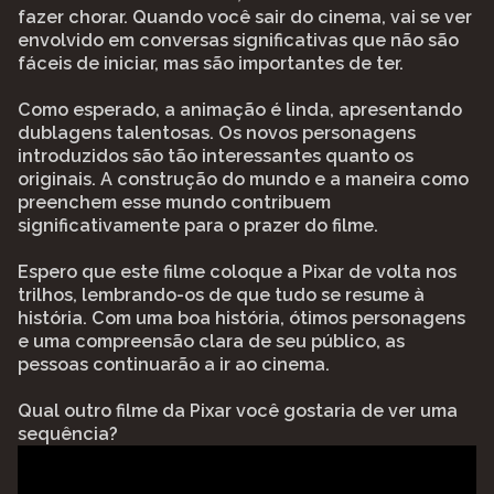
fazer chorar. Quando você sair do cinema, vai se ver
envolvido em conversas significativas que não são
fáceis de iniciar, mas são importantes de ter.
Como esperado, a animação é linda, apresentando
dublagens talentosas. Os novos personagens
introduzidos são tão interessantes quanto os
originais. A construção do mundo e a maneira como
preenchem esse mundo contribuem
significativamente para o prazer do filme.
Espero que este filme coloque a Pixar de volta nos
trilhos, lembrando-os de que tudo se resume à
história. Com uma boa história, ótimos personagens
e uma compreensão clara de seu público, as
pessoas continuarão a ir ao cinema.
Qual outro filme da Pixar você gostaria de ver uma
sequência?