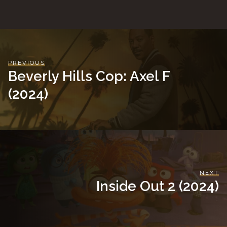
PREVIOUS
Beverly Hills Cop: Axel F
(2024)
NEXT
Inside Out 2 (2024)