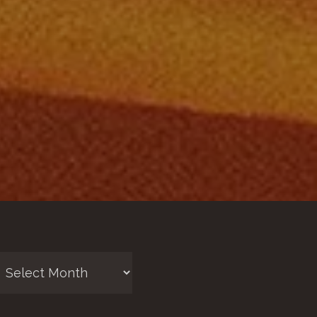
chives