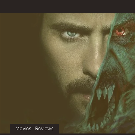
Movies
Reviews