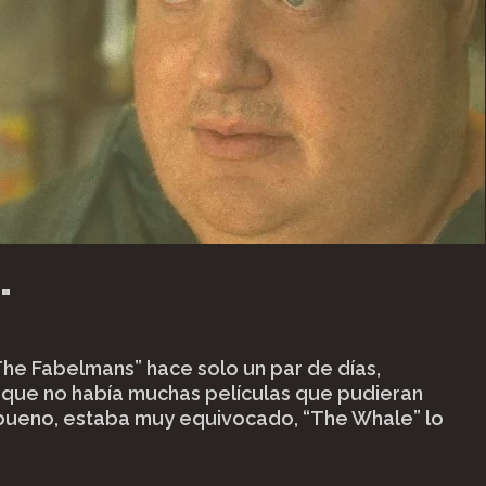
"
he Fabelmans” hace solo un par de días,
que no había muchas películas que pudieran
bueno, estaba muy equivocado, “The Whale” lo