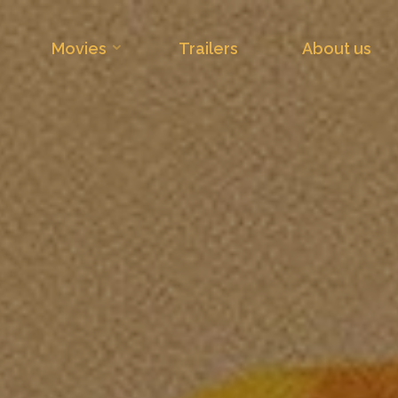
Movies
Trailers
About us