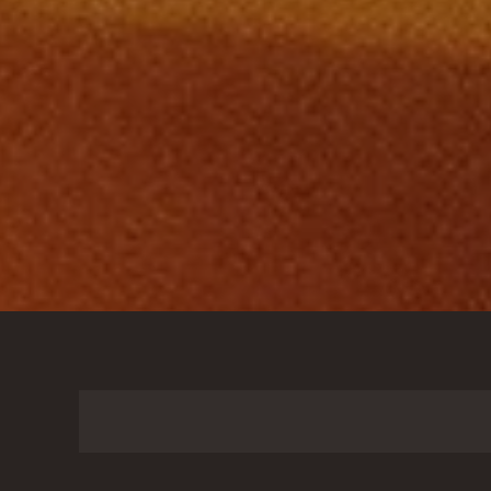
Buscar