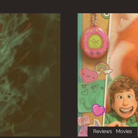
Reviews
Movies