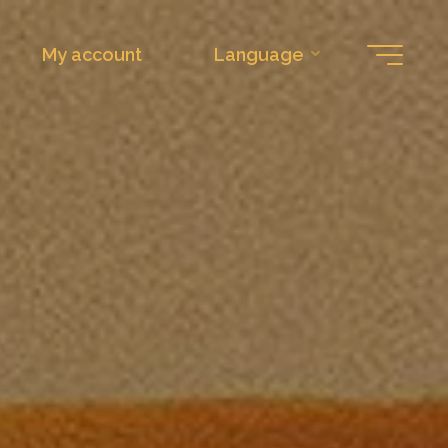
My account
Language